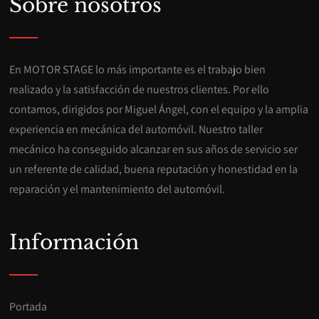
Sobre nosotros
En MOTOR STAGE lo más importante es el trabajo bien
realizado y la satisfacción de nuestros clientes. Por ello
contamos, dirigidos por Miguel Ángel, con el equipo y la amplia
experiencia en mecánica del automóvil. Nuestro taller
mecánico ha conseguido alcanzar en sus años de servicio ser
un referente de calidad, buena reputación y honestidad en la
reparación y el mantenimiento del automóvil.
Información
Portada