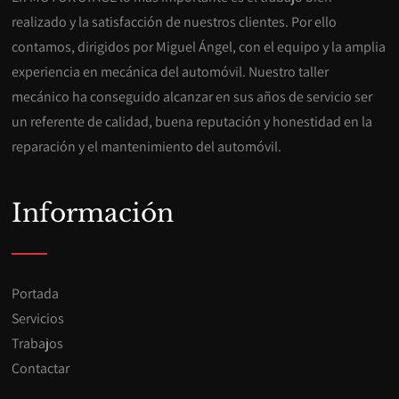
realizado y la satisfacción de nuestros clientes. Por ello
contamos, dirigidos por Miguel Ángel, con el equipo y la amplia
experiencia en mecánica del automóvil. Nuestro taller
mecánico ha conseguido alcanzar en sus años de servicio ser
un referente de calidad, buena reputación y honestidad en la
reparación y el mantenimiento del automóvil.
Información
Portada
Servicios
Trabajos
Contactar