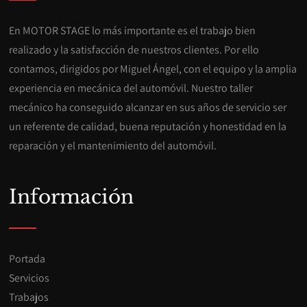
En MOTOR STAGE lo más importante es el trabajo bien
realizado y la satisfacción de nuestros clientes. Por ello
contamos, dirigidos por Miguel Ángel, con el equipo y la amplia
experiencia en mecánica del automóvil. Nuestro taller
mecánico ha conseguido alcanzar en sus años de servicio ser
un referente de calidad, buena reputación y honestidad en la
reparación y el mantenimiento del automóvil.
Información
Portada
Servicios
Trabajos