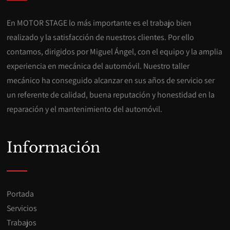
En MOTOR STAGE lo más importante es el trabajo bien
realizado y la satisfacción de nuestros clientes. Por ello
contamos, dirigidos por Miguel Ángel, con el equipo y la amplia
experiencia en mecánica del automóvil. Nuestro taller
mecánico ha conseguido alcanzar en sus años de servicio ser
un referente de calidad, buena reputación y honestidad en la
reparación y el mantenimiento del automóvil.
Información
Portada
Servicios
Trabajos